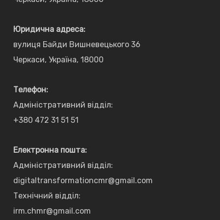
Юридична адреса:
вулиця Байди Вишневецького 36
Черкаси, Україна, 18000
Телефон:
Адміністративний відділ:
+380 472 31 51 51
Електронна пошта:
Адміністративний відділ:
digitaltransformationcmr@gmail.com
Технічний відділ:
irm.chmr@gmail.com