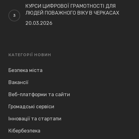
КУРСИ ЦИФРОВОЇ ГРАМОТНОСТІ ДЛЯ
ЛЮДЕЙ ПОВАЖНОГО ВІКУ В ЧЕРКАСАХ
20.03.2026
КАТЕГОРІЇ НОВИН
Безпека міста
Вакансії
Веб-платформи та сайти
Громадські сервіси
Інновації та стартапи
Кібербезпека