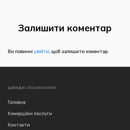
Залишити коментар
Ви повинні
увійти
, щоб залишити коментар.
ШВИДКІ ПОСИЛАННЯ
Головна
Комерційні послуги
Контакти