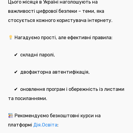
Цього місяця в Україні наголошують на
важливості цифрової безпеки – теми, яка
стосується кожного користувача інтернету.
Нагадуємо прості, але ефективні правила:
✔ складні паролі,
✔ двофакторна автентифікація,
✔ оновлення програм і обережність із листами
та посиланнями.
Рекомендуємо безкоштовні курси на
платформі
Дія.Освіта
: