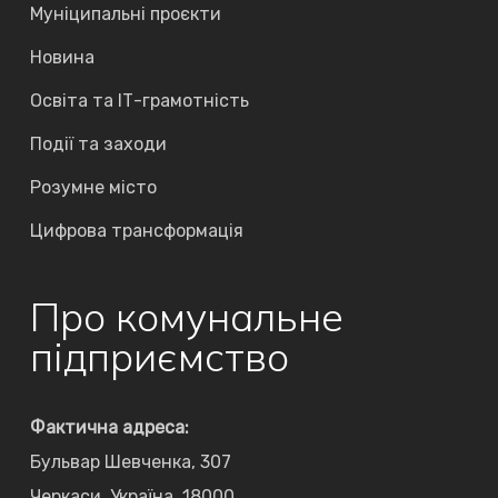
Муніципальні проєкти
Новина
Освіта та ІТ-грамотність
Події та заходи
Розумне місто
Цифрова трансформація
Про комунальне
підприємство
Фактична адреса:
Бульвар Шевченка, 307
Черкаси, Україна, 18000