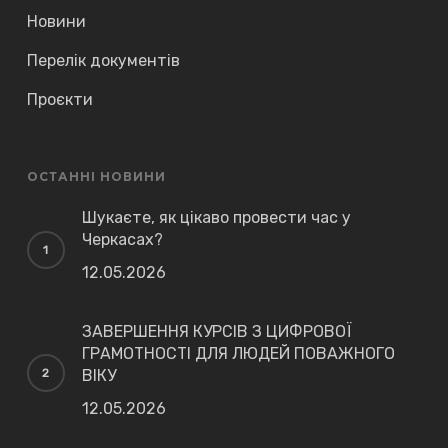
Новини
Перелік документів
Проєкти
ОСТАННІ НОВИНИ
Шукаєте, як цікаво провести час у
Черкасах?
12.05.2026
ЗАВЕРШЕННЯ КУРСІВ З ЦИФРОВОЇ
ГРАМОТНОСТІ ДЛЯ ЛЮДЕЙ ПОВАЖНОГО
ВІКУ
12.05.2026