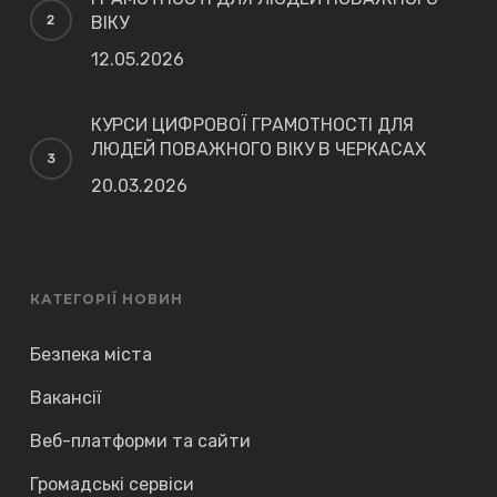
ВІКУ
12.05.2026
КУРСИ ЦИФРОВОЇ ГРАМОТНОСТІ ДЛЯ
ЛЮДЕЙ ПОВАЖНОГО ВІКУ В ЧЕРКАСАХ
20.03.2026
КАТЕГОРІЇ НОВИН
Безпека міста
Вакансії
Веб-платформи та сайти
Громадські сервіси