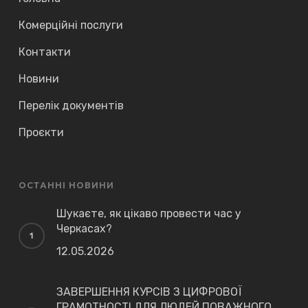
Комерційні послуги
Контакти
Новини
Перелік документів
Проєкти
ОСТАННІ НОВИНИ
Шукаєте, як цікаво провести час у
Черкасах?
12.05.2026
ЗАВЕРШЕННЯ КУРСІВ З ЦИФРОВОЇ
ГРАМОТНОСТІ ДЛЯ ЛЮДЕЙ ПОВАЖНОГО