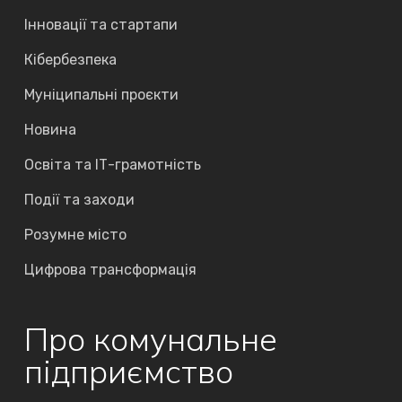
Інновації та стартапи
Кібербезпека
Муніципальні проєкти
Новина
Освіта та ІТ-грамотність
Події та заходи
Розумне місто
Цифрова трансформація
Про комунальне
підприємство